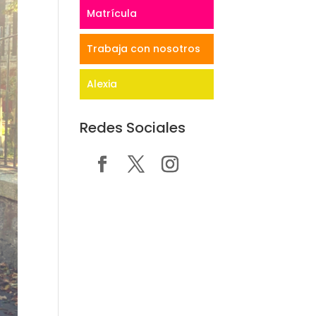
Matrícula
Trabaja con nosotros
Alexia
Redes Sociales