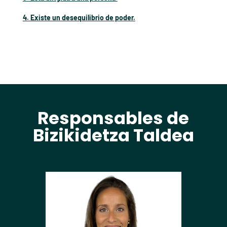
4. Existe un desequilibrio de poder.
Responsables de
Bizikidetza Taldea