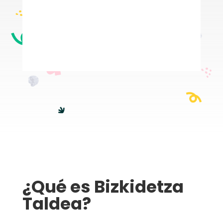
¿Qué es Bizkidetza
Taldea?