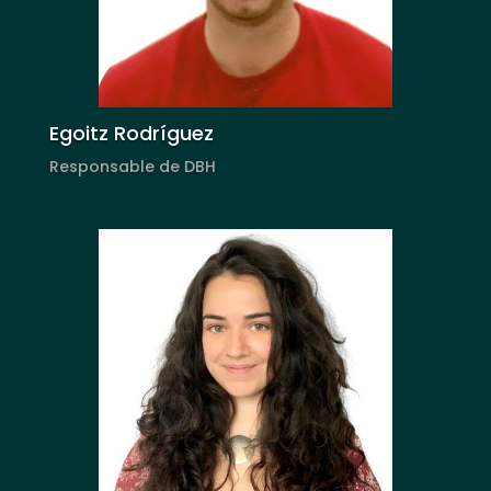
Egoitz Rodríguez
Responsable de DBH