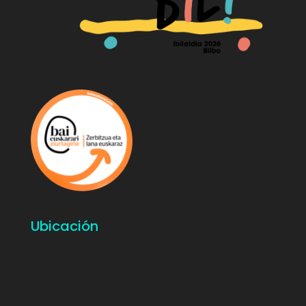
Ubicación