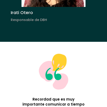
Irati Otero
Responsable de DBH
“
Recordad que es muy
importante comunicar a tiempo