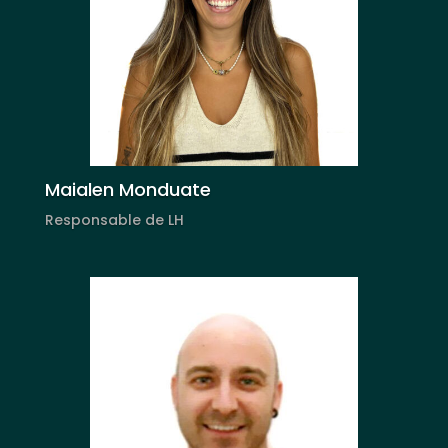
Maialen Monduate
Responsable de LH