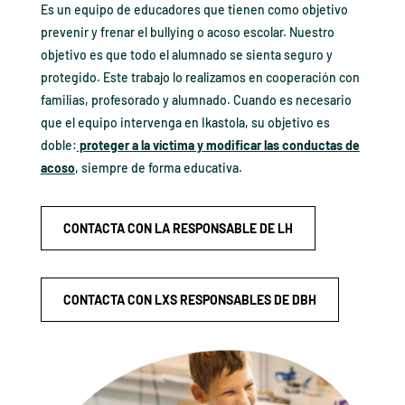
Es un equipo de educadores que tienen como objetivo
prevenir y frenar el bullying o acoso escolar. Nuestro
objetivo es que todo el alumnado se sienta seguro y
protegido. Este trabajo lo realizamos en cooperación con
familias, profesorado y alumnado. Cuando es necesario
que el equipo intervenga en Ikastola, su objetivo es
doble:
proteger a la víctima y modificar las conductas de
acoso
, siempre de forma educativa.
CONTACTA CON LA RESPONSABLE DE LH
CONTACTA CON LXS RESPONSABLES DE DBH