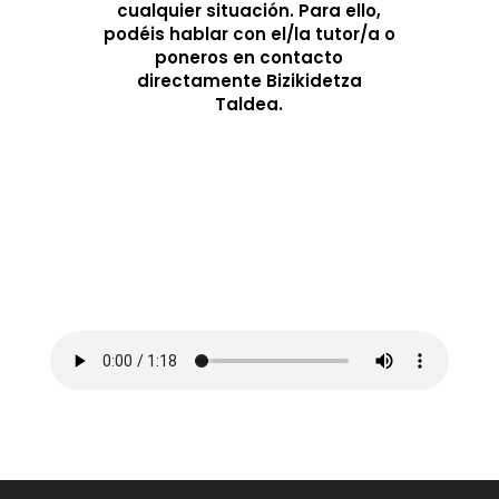
cualquier situación. Para ello,
podéis hablar con el/la tutor/a o
poneros en contacto
directamente Bizikidetza
Taldea.