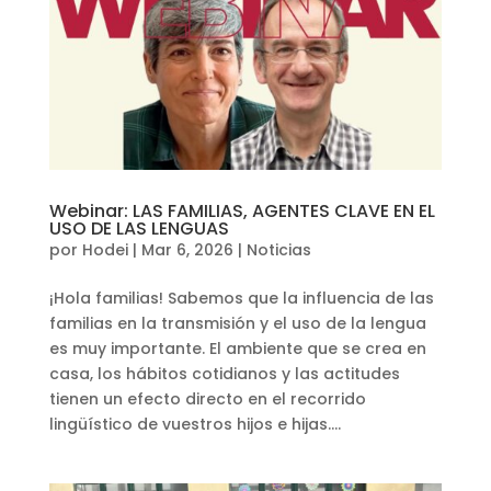
Webinar: LAS FAMILIAS, AGENTES CLAVE EN EL
USO DE LAS LENGUAS
por
Hodei
|
Mar 6, 2026
|
Noticias
¡Hola familias! Sabemos que la influencia de las
familias en la transmisión y el uso de la lengua
es muy importante. El ambiente que se crea en
casa, los hábitos cotidianos y las actitudes
tienen un efecto directo en el recorrido
lingüístico de vuestros hijos e hijas....