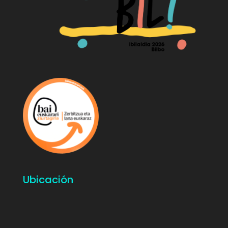
Ubicación