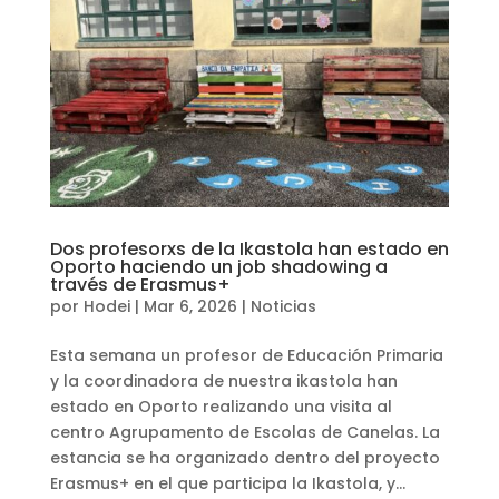
Dos profesorxs de la Ikastola han estado en
Oporto haciendo un job shadowing a
través de Erasmus+
por
Hodei
|
Mar 6, 2026
|
Noticias
Esta semana un profesor de Educación Primaria
y la coordinadora de nuestra ikastola han
estado en Oporto realizando una visita al
centro Agrupamento de Escolas de Canelas. La
estancia se ha organizado dentro del proyecto
Erasmus+ en el que participa la Ikastola, y...