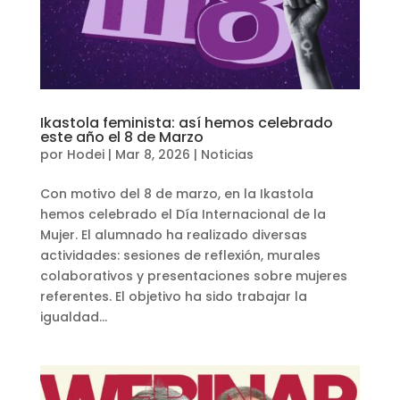
Ikastola feminista: así hemos celebrado
este año el 8 de Marzo
por
Hodei
|
Mar 8, 2026
|
Noticias
Con motivo del 8 de marzo, en la Ikastola
hemos celebrado el Día Internacional de la
Mujer. El alumnado ha realizado diversas
actividades: sesiones de reflexión, murales
colaborativos y presentaciones sobre mujeres
referentes. El objetivo ha sido trabajar la
igualdad...