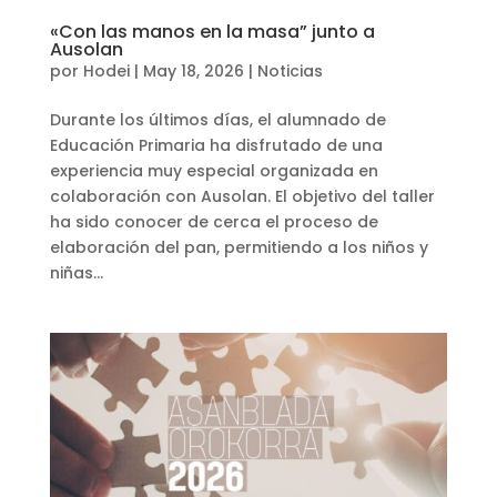
«Con las manos en la masa” junto a
Ausolan
por
Hodei
|
May 18, 2026
|
Noticias
Durante los últimos días, el alumnado de
Educación Primaria ha disfrutado de una
experiencia muy especial organizada en
colaboración con Ausolan. El objetivo del taller
ha sido conocer de cerca el proceso de
elaboración del pan, permitiendo a los niños y
niñas...