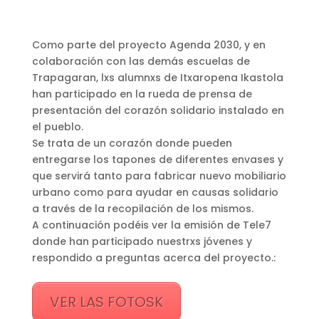
Como parte del proyecto Agenda 2030, y en
colaboración con las demás escuelas de
Trapagaran, lxs alumnxs de Itxaropena Ikastola
han participado en la rueda de prensa de
presentación del corazón solidario instalado en
el pueblo.
Se trata de un corazón donde pueden
entregarse los tapones de diferentes envases y
que servirá tanto para fabricar nuevo mobiliario
urbano como para ayudar en causas solidario
a través de la recopilación de los mismos.
A continuación podéis ver la emisión de Tele7
donde han participado nuestrxs jóvenes y
respondido a preguntas acerca del proyecto.:
VER LAS FOTOSK