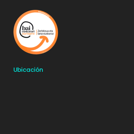
Ubicación