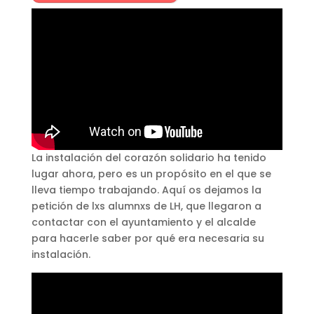
La instalación del corazón solidario ha tenido
lugar ahora, pero es un propósito en el que se
lleva tiempo trabajando. Aquí os dejamos la
petición de lxs alumnxs de LH, que llegaron a
contactar con el ayuntamiento y el alcalde
para hacerle saber por qué era necesaria su
instalación.