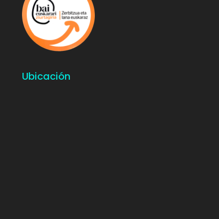
Ubicación