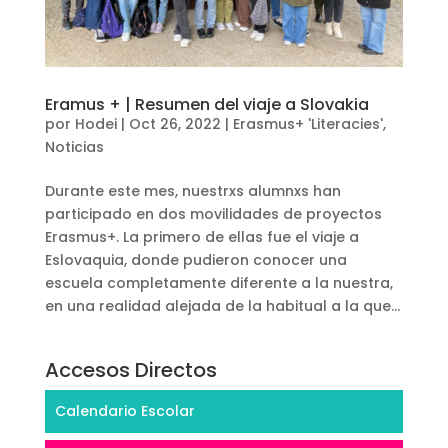
Eramus + | Resumen del viaje a Slovakia
por
Hodei
|
Oct 26, 2022
|
Erasmus+ 'Literacies'
,
Noticias
Durante este mes, nuestrxs alumnxs han
participado en dos movilidades de proyectos
Erasmus+. La primero de ellas fue el viaje a
Eslovaquia, donde pudieron conocer una
escuela completamente diferente a la nuestra,
en una realidad alejada de la habitual a la que...
Accesos Directos
Calendario Escolar