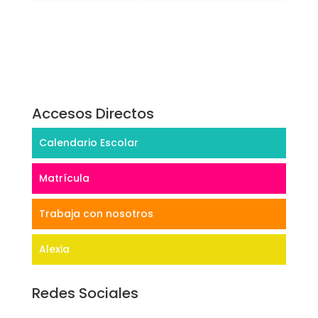
Accesos Directos
Calendario Escolar
Matrícula
Trabaja con nosotros
Alexia
Redes Sociales