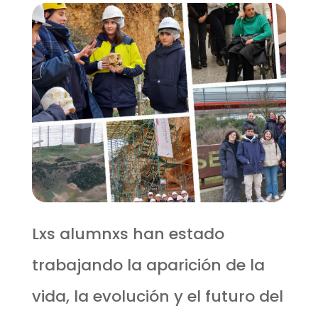
Lxs alumnxs han estado
trabajando la aparición de la
vida, la evolución y el futuro del