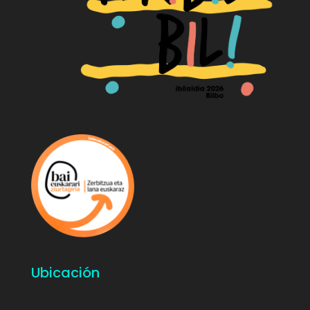
Ubicación