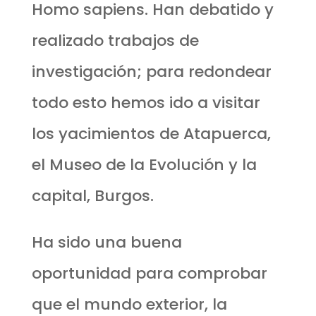
Homo sapiens. Han debatido y
realizado trabajos de
investigación; para redondear
todo esto hemos ido a visitar
los yacimientos de Atapuerca,
el Museo de la Evolución y la
capital, Burgos.
Ha sido una buena
oportunidad para comprobar
que el mundo exterior, la