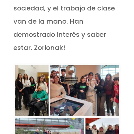
sociedad, y el trabajo de clase
van de la mano. Han
demostrado interés y saber
estar. Zorionak!