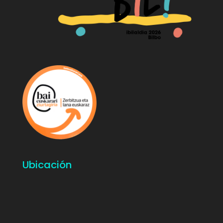
Ubicación