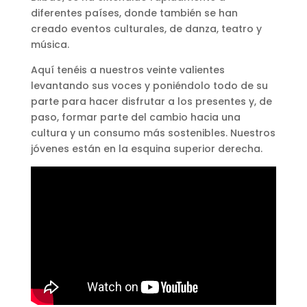
diferentes países, donde también se han
creado eventos culturales, de danza, teatro y
música.
Aquí tenéis a nuestros veinte valientes
levantando sus voces y poniéndolo todo de su
parte para hacer disfrutar a los presentes y, de
paso, formar parte del cambio hacia una
cultura y un consumo más sostenibles. Nuestros
jóvenes están en la esquina superior derecha.