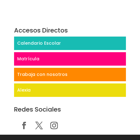
Accesos Directos
Calendario Escolar
Matrícula
Trabaja con nosotros
Alexia
Redes Sociales