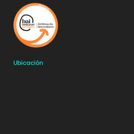
Ubicación