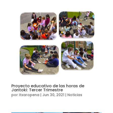
Proyecto educativo de las horas de
Jantoki: Tercer Trimestre
por
Itxaropena
|
Jun 30, 2021
|
Noticias