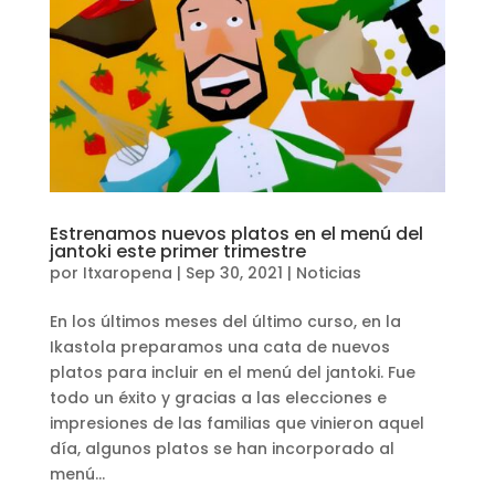
Estrenamos nuevos platos en el menú del
jantoki este primer trimestre
por
Itxaropena
|
Sep 30, 2021
|
Noticias
En los últimos meses del último curso, en la
Ikastola preparamos una cata de nuevos
platos para incluir en el menú del jantoki. Fue
todo un éxito y gracias a las elecciones e
impresiones de las familias que vinieron aquel
día, algunos platos se han incorporado al
menú...