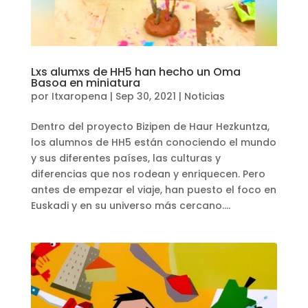
Lxs alumxs de HH5 han hecho un Oma
Basoa en miniatura
por
Itxaropena
|
Sep 30, 2021
|
Noticias
Dentro del proyecto Bizipen de Haur Hezkuntza,
los alumnos de HH5 están conociendo el mundo
y sus diferentes países, las culturas y
diferencias que nos rodean y enriquecen. Pero
antes de empezar el viaje, han puesto el foco en
Euskadi y en su universo más cercano....