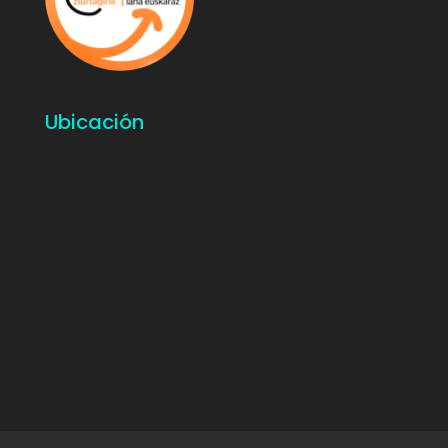
Ubicación