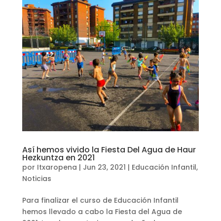
Así hemos vivido la Fiesta Del Agua de Haur
Hezkuntza en 2021
por
Itxaropena
|
Jun 23, 2021
|
Educación Infantil
,
Noticias
Para finalizar el curso de Educación Infantil
hemos llevado a cabo la Fiesta del Agua de