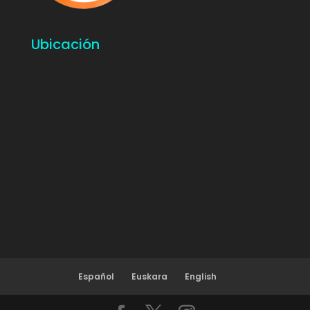
Ubicación
Español
Euskara
English