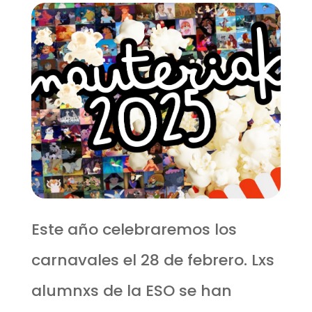
Este año celebraremos los
carnavales el 28 de febrero. Lxs
alumnxs de la ESO se han