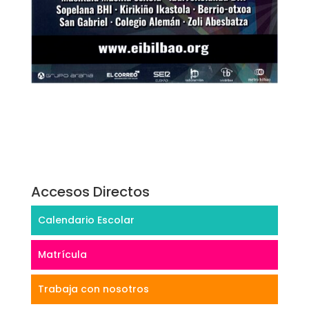
Accesos Directos
Calendario Escolar
Matrícula
Trabaja con nosotros