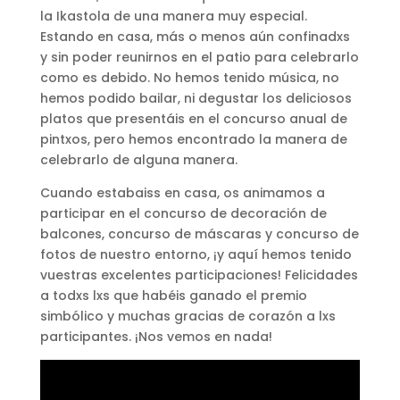
la Ikastola de una manera muy especial.
Estando en casa, más o menos aún confinadxs
y sin poder reunirnos en el patio para celebrarlo
como es debido. No hemos tenido música, no
hemos podido bailar, ni degustar los deliciosos
platos que presentáis en el concurso anual de
pintxos, pero hemos encontrado la manera de
celebrarlo de alguna manera.
Cuando estabaiss en casa, os animamos a
participar en el concurso de decoración de
balcones, concurso de máscaras y concurso de
fotos de nuestro entorno, ¡y aquí hemos tenido
vuestras excelentes participaciones! Felicidades
a todxs lxs que habéis ganado el premio
simbólico y muchas gracias de corazón a lxs
participantes. ¡Nos vemos en nada!