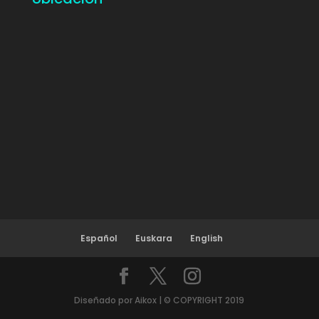
Español
Euskara
English
Diseñado por Aikox | © COPYRIGHT 2019