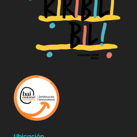
Ubicación