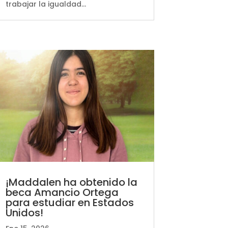
trabajar la igualdad...
¡Maddalen ha obtenido la
beca Amancio Ortega
para estudiar en Estados
Unidos!