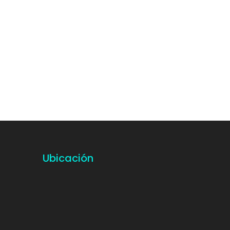
Ubicación