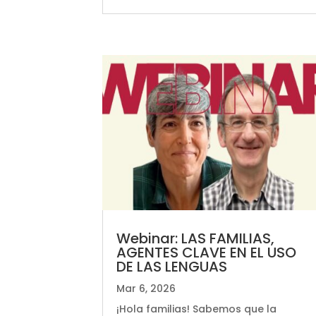
Webinar: LAS FAMILIAS,
AGENTES CLAVE EN EL USO
DE LAS LENGUAS
Mar 6, 2026
¡Hola familias! Sabemos que la