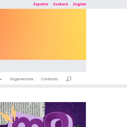
Español
Euskara
English
Sugerencias
Contacto