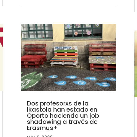
Dos profesorxs de la
Ikastola han estado en
Oporto haciendo un job
shadowing a través de
Erasmus+