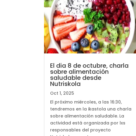
El dia 8 de octubre, charla
sobre alimentación
saludable desde
Nutriskola
Oct 1, 2025
El próximo miércoles, a las 16:30,
tendremos en la ikastola una charla
sobre alimentación saludable. La
actividad está organizada por lxs
responsables del proyecto