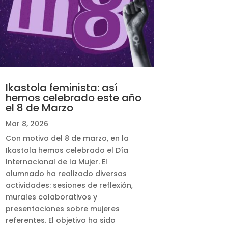
Ikastola feminista: así
hemos celebrado este año
el 8 de Marzo
Mar 8, 2026
Con motivo del 8 de marzo, en la
Ikastola hemos celebrado el Día
Internacional de la Mujer. El
alumnado ha realizado diversas
actividades: sesiones de reflexión,
murales colaborativos y
presentaciones sobre mujeres
referentes. El objetivo ha sido