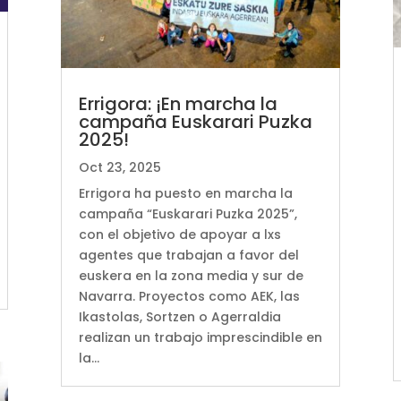
Errigora: ¡En marcha la
campaña Euskarari Puzka
2025!
Oct 23, 2025
Errigora ha puesto en marcha la
campaña “Euskarari Puzka 2025”,
con el objetivo de apoyar a lxs
agentes que trabajan a favor del
euskera en la zona media y sur de
Navarra. Proyectos como AEK, las
Ikastolas, Sortzen o Agerraldia
realizan un trabajo imprescindible en
la...