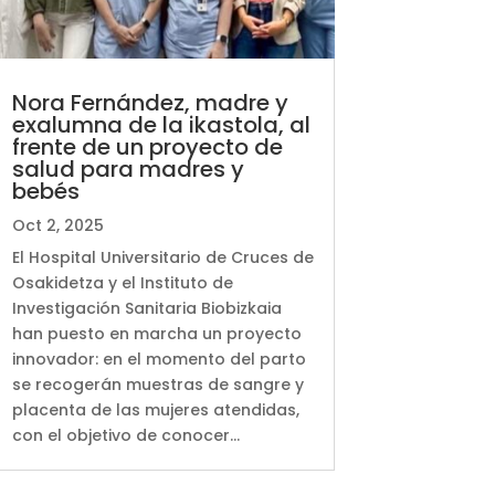
Nora Fernández, madre y
exalumna de la ikastola, al
frente de un proyecto de
salud para madres y
bebés
Oct 2, 2025
El Hospital Universitario de Cruces de
Osakidetza y el Instituto de
Investigación Sanitaria Biobizkaia
han puesto en marcha un proyecto
innovador: en el momento del parto
se recogerán muestras de sangre y
placenta de las mujeres atendidas,
con el objetivo de conocer...