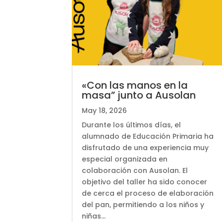
«Con las manos en la
masa” junto a Ausolan
May 18, 2026
Durante los últimos días, el
alumnado de Educación Primaria ha
disfrutado de una experiencia muy
especial organizada en
colaboración con Ausolan. El
objetivo del taller ha sido conocer
de cerca el proceso de elaboración
del pan, permitiendo a los niños y
niñas...