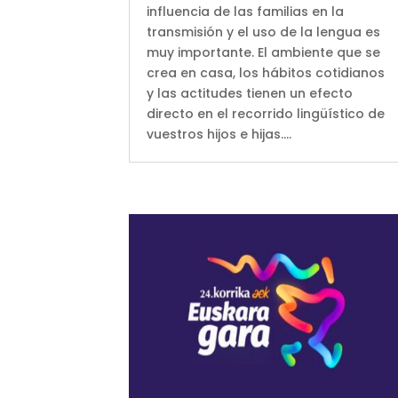
influencia de las familias en la
transmisión y el uso de la lengua es
muy importante. El ambiente que se
crea en casa, los hábitos cotidianos
y las actitudes tienen un efecto
directo en el recorrido lingüístico de
vuestros hijos e hijas....