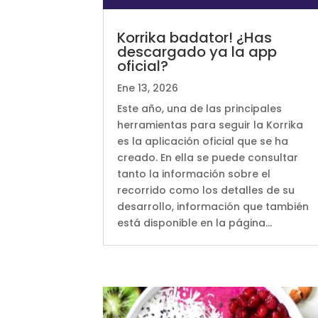
Korrika badator! ¿Has
descargado ya la app
oficial?
Ene 13, 2026
Este año, una de las principales
herramientas para seguir la Korrika
es la aplicación oficial que se ha
creado. En ella se puede consultar
tanto la información sobre el
recorrido como los detalles de su
desarrollo, información que también
está disponible en la página...