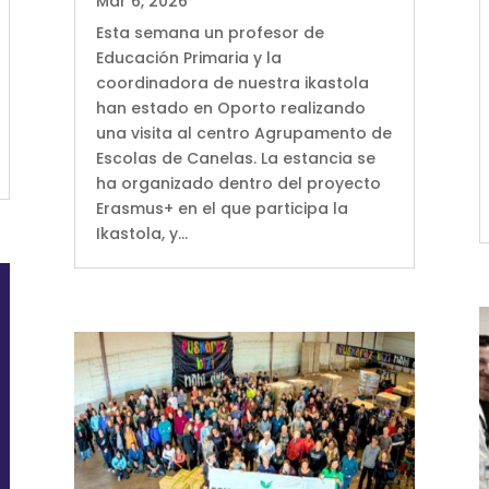
Mar 6, 2026
Esta semana un profesor de
Educación Primaria y la
coordinadora de nuestra ikastola
han estado en Oporto realizando
una visita al centro Agrupamento de
Escolas de Canelas. La estancia se
ha organizado dentro del proyecto
Erasmus+ en el que participa la
Ikastola, y...