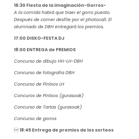
16:30 Fiesta de la imaginación-Gorros-
A la comida habrá que traer el gorro puesto.
Después de comer desfile por el photocall. El
alumnado de DBH entregará los premios.
17:00 DISKO-FESTA DJ
18:00 ENTREGA de PREMIOS
Concurso de dibujo HH-LH-DBH
Concurso de fotografia DBH
Concurso de Pintxos LH
Concuros de Pintxos (gurasoak)
Concurso de Tartas (gurasoak)
Concurso de gorros

18:45 Entrega de premios de los sorteos