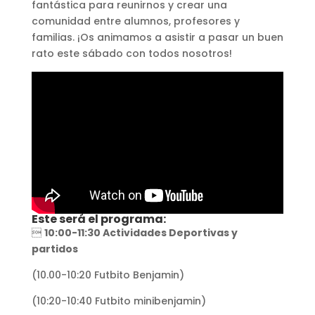
fantástica para reunirnos y crear una
comunidad entre alumnos, profesores y
familias. ¡Os animamos a asistir a pasar un buen
rato este sábado con todos nosotros!
Este será el programa:

10:00-11:30 Actividades Deportivas y
partidos
(10.00-10:20 Futbito Benjamin)
(10:20-10:40 Futbito minibenjamin)