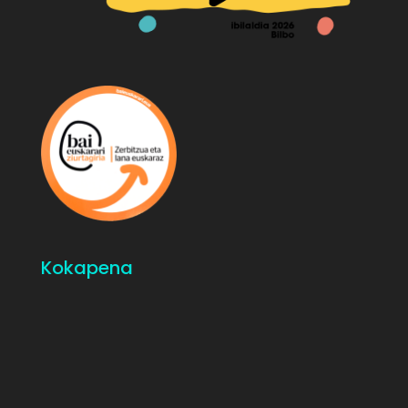
Kokapena