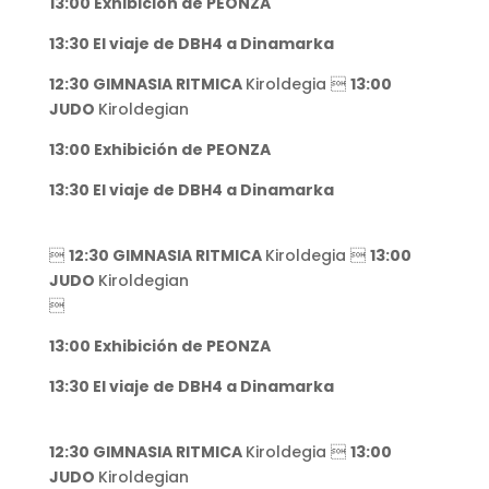
13:00 Exhibición de PEONZA
13:30 El viaje de DBH4 a Dinamarka
12:30 GIMNASIA RITMICA
Kiroldegia 
13:00
JUDO
Kiroldegian
13:00 Exhibición de PEONZA
13:30 El viaje de DBH4 a Dinamarka

12:30 GIMNASIA RITMICA
Kiroldegia 
13:00
JUDO
Kiroldegian

13:00 Exhibición de PEONZA
13:30 El viaje de DBH4 a Dinamarka
12:30 GIMNASIA RITMICA
Kiroldegia 
13:00
JUDO
Kiroldegian