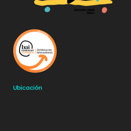
Ubicación